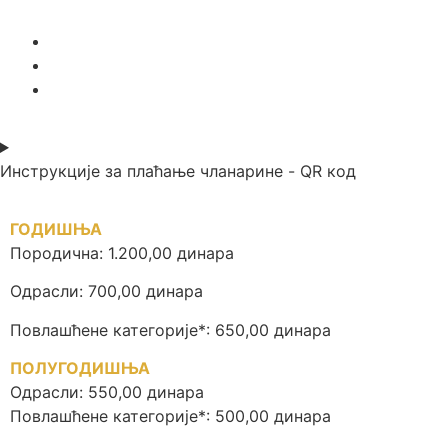
Инструкције за плаћање чланарине - QR код
ГОДИШЊА
Породична: 1.200,00 динара
Одрасли: 700,00 динара
Повлашћене категорије*: 650,00 динара
ПОЛУГОДИШЊА
Одрасли: 550,00 динара
Повлашћене категорије*: 500,00 динара