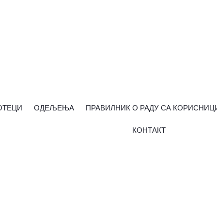
ОТЕЦИ
ОДЕЉЕЊА
ПРАВИЛНИК О РАДУ СА КОРИСНИЦ
КОНТАКТ