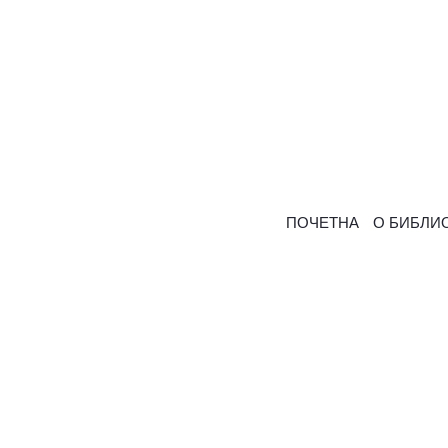
ПОЧЕТНА
О БИБЛИ