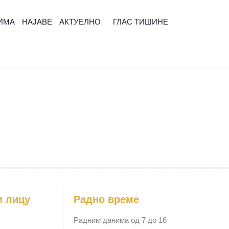
ИМА
НАЈАВЕ
АКТУЕЛНО
ГЛАС ТИШИНЕ
м лицу
Радно време
Радним данима од 7 до 16