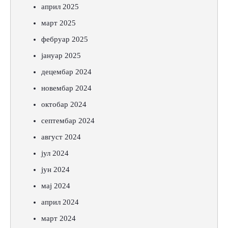
април 2025
март 2025
фебруар 2025
јануар 2025
децембар 2024
новембар 2024
октобар 2024
септембар 2024
август 2024
јул 2024
јун 2024
мај 2024
април 2024
март 2024