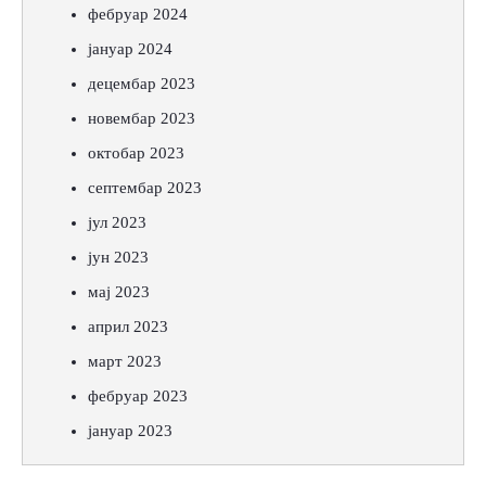
фебруар 2024
јануар 2024
децембар 2023
новембар 2023
октобар 2023
септембар 2023
јул 2023
јун 2023
мај 2023
април 2023
март 2023
фебруар 2023
јануар 2023