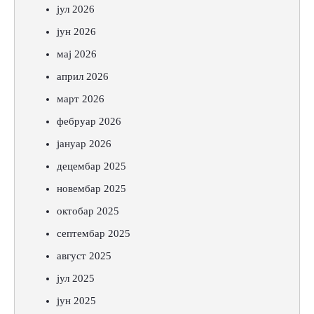
јул 2026
јун 2026
мај 2026
април 2026
март 2026
фебруар 2026
јануар 2026
децембар 2025
новембар 2025
октобар 2025
септембар 2025
август 2025
јул 2025
јун 2025