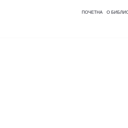
ПОЧЕТНА
О БИБЛИ